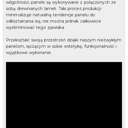
wilgotności, panele są wykonywane z połączonych ze
sobą drewnianych lameli. Taki proces produkcji
minimalizuje naturalną tendencje panelu do
odkształcania się, nie można jednak całkowicie
wyeliminować tego zjawiska.
Przekształć swoją przestrzeń dzięki naszym niezwykłym
panelom, łączącym w sobie estetykę, funkcjonalność i
wyjątkowe wykonanie.