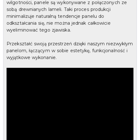
wilgotności, panele są wykonywane z połączonych ze
sobą drewnianych lameli. Taki proces produkcji
minimalizuje naturalną tendencje panelu do
odkształcania się, nie można jednak całkowicie
wyeliminować tego zjawiska.
Przekształć swoją przestrzeń dzięki naszym niezwykłym
panelom, łączącym w sobie estetykę, funkcjonalność i
wyjątkowe wykonanie.