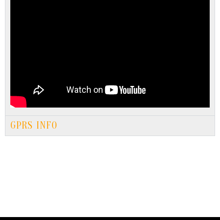
GPRS INFO