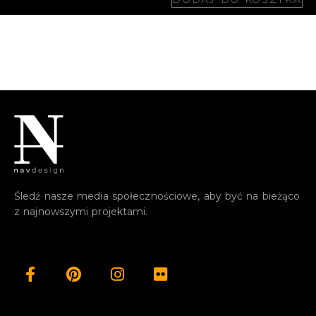
Śledź nasze media społecznościowe, aby być na bieżąco
z najnowszymi projektami.