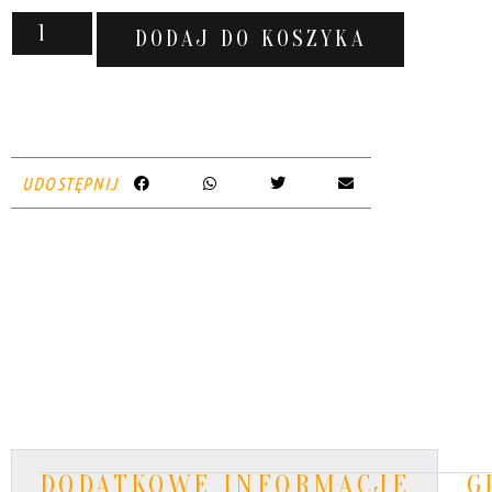
DODAJ DO KOSZYKA
UDOSTĘPNIJ
DODATKOWE INFORMACJE
G