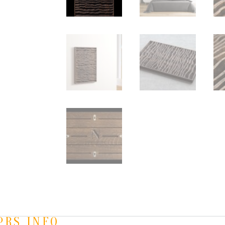
PRS INFO