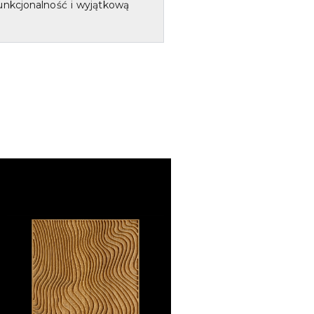
unkcjonalność i wyjątkową