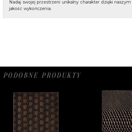
Nadaj swojej przestrzeni unikalny charakter dzięki nasz
jakość wykończenia.
PODOBNE PRODUKTY