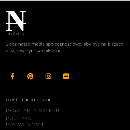
Śledź nasze media społecznościowe, aby być na bieżąco
z najnowszymi projektami.
OBSŁUGA KLIENTA
REGULAMIN SKLEPU
POLITYKA
PRYWATNOŚCI