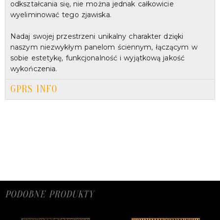
odkształcania się, nie można jednak całkowicie
wyeliminować tego zjawiska.
Nadaj swojej przestrzeni unikalny charakter dzięki
naszym niezwykłym panelom ściennym, łączącym w
sobie estetykę, funkcjonalność i wyjątkową jakość
wykończenia.
GPRS INFO
PODOBNE PRODUKTY