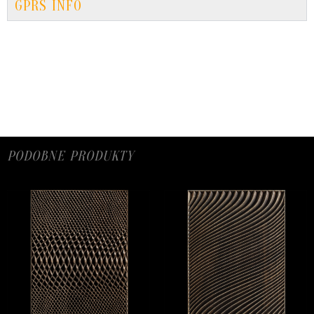
GPRS INFO
PODOBNE PRODUKTY