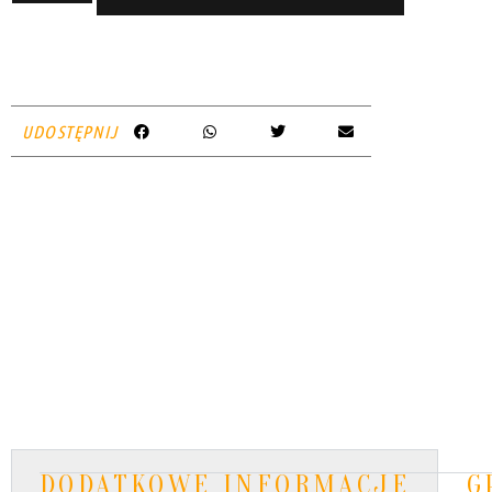
UDOSTĘPNIJ
DODATKOWE INFORMACJE
G