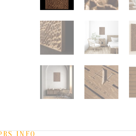
PRS INFO