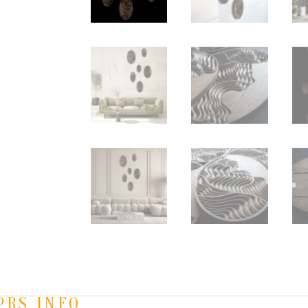
PRS INFO