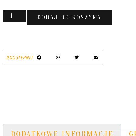
DODAJ DO KOSZYKA
UDOSTĘPNIJ
DODATKOWE INFORMACJE
G