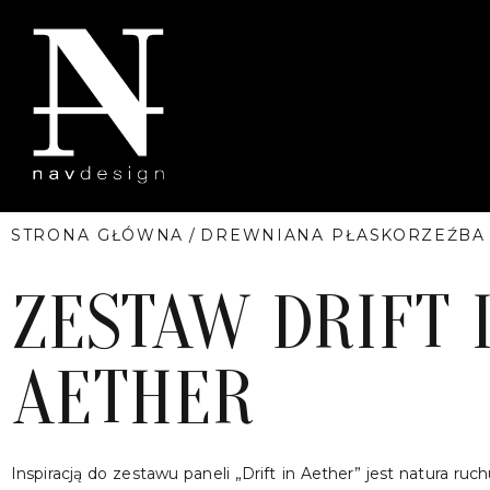
STRONA GŁÓWNA
/
DREWNIANA PŁASKORZEŹBA
ZESTAW DRIFT 
AETHER
Inspiracją do zestawu paneli „Drift in Aether” jest natura ruch