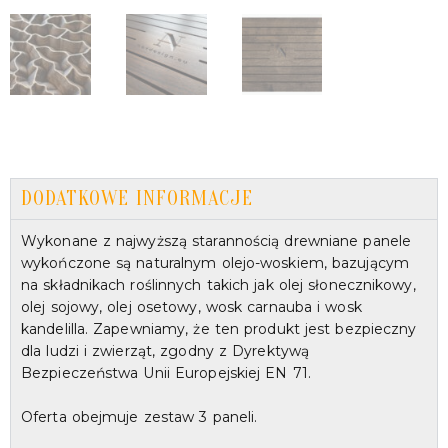
DODATKOWE INFORMACJE
Wykonane z najwyższą starannością drewniane panele
wykończone są naturalnym olejo-woskiem, bazującym
na składnikach roślinnych takich jak olej słonecznikowy,
olej sojowy, olej osetowy, wosk carnauba i wosk
kandelilla. Zapewniamy, że ten produkt jest bezpieczny
dla ludzi i zwierząt, zgodny z Dyrektywą
Bezpieczeństwa Unii Europejskiej EN 71.
Oferta obejmuje zestaw 3 paneli.