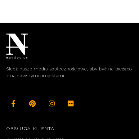
Śledź nasze media społecznościowe, aby być na bieżąco
z najnowszymi projektami.
OBSŁUGA KLIENTA