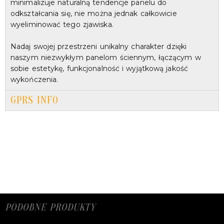
minimalizuje naturalną tendencje panelu do
odkształcania się, nie można jednak całkowicie
wyeliminować tego zjawiska.
Nadaj swojej przestrzeni unikalny charakter dzięki
naszym niezwykłym panelom ściennym, łączącym w
sobie estetykę, funkcjonalność i wyjątkową jakość
wykończenia.
GPRS INFO
PODOBNE PRODUKTY