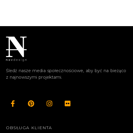
Śledź nasze media społecznościowe, aby być na bieżąco
z najnowszymi projektami.
OBSŁUGA KLIENTA