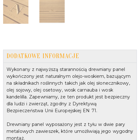
DODATKOWE INFORMACJE
Wykonany z najwyższą starannością drewniany panel
wykończony jest naturalnym olejo-woskiem, bazującym
na składnikach roślinnych takich jak olej słonecznikowy,
olej sojowy, olej osetowy, wosk carnauba i wosk
kandelilla. Zapewniamy, że ten produkt jest bezpieczny
dla ludzi i zwierząt, zgodny z Dyrektywą
Bezpieczeństwa Unii Europejskiej EN 71.
Drewniany panel wyposażony jest z tyłu w dwie pary
metalowych zawieszek, które umożliwiają jego wygodny
montaż.