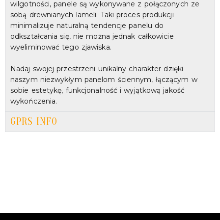
wilgotności, panele są wykonywane z połączonych ze
sobą drewnianych lameli. Taki proces produkcji
minimalizuje naturalną tendencje panelu do
odkształcania się, nie można jednak całkowicie
wyeliminować tego zjawiska.
Nadaj swojej przestrzeni unikalny charakter dzięki
naszym niezwykłym panelom ściennym, łączącym w
sobie estetykę, funkcjonalność i wyjątkową jakość
wykończenia.
GPRS INFO