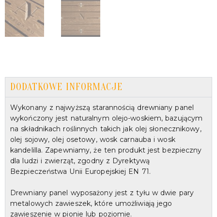
DODATKOWE INFORMACJE
Wykonany z najwyższą starannością drewniany panel
wykończony jest naturalnym olejo-woskiem, bazującym
na składnikach roślinnych takich jak olej słonecznikowy,
olej sojowy, olej osetowy, wosk carnauba i wosk
kandelilla. Zapewniamy, że ten produkt jest bezpieczny
dla ludzi i zwierząt, zgodny z Dyrektywą
Bezpieczeństwa Unii Europejskiej EN 71.
Drewniany panel wyposażony jest z tyłu w dwie pary
metalowych zawieszek, które umożliwiają jego
zawieszenie w pionie lub poziomie.