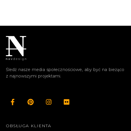
Śledź nasze media społecznościowe, aby być na bieżąco
z najnowszymi projektami.
OBSŁUGA KLIENTA