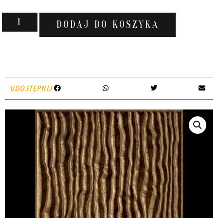
DODAJ DO KOSZYKA
UDOSTĘPNIJ