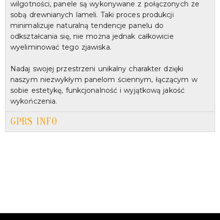
wilgotności, panele są wykonywane z połączonych ze
sobą drewnianych lameli. Taki proces produkcji
minimalizuje naturalną tendencje panelu do
odkształcania się, nie można jednak całkowicie
wyeliminować tego zjawiska.
Nadaj swojej przestrzeni unikalny charakter dzięki
naszym niezwykłym panelom ściennym, łączącym w
sobie estetykę, funkcjonalność i wyjątkową jakość
wykończenia.
GPRS INFO