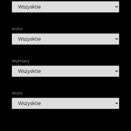
Kolor
Wymiary
Wzór